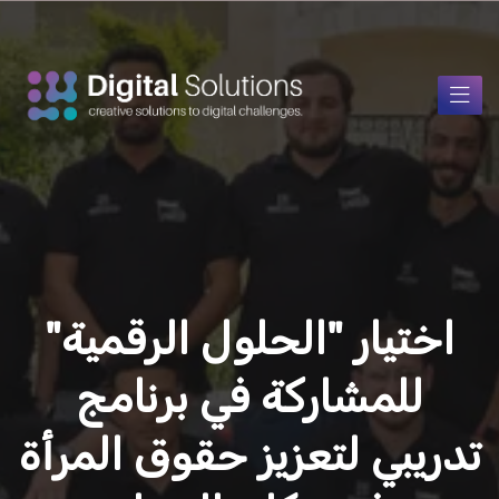
اختيار "الحلول الرقمية"
للمشاركة في برنامج
تدريبي لتعزيز حقوق المرأة