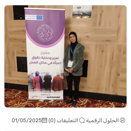
الحلول الرقمية
التعليقات (0)
01/05/2025