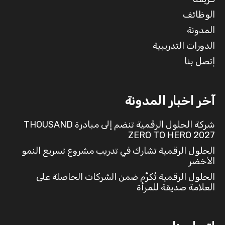
الوظائف
المدونة
الدورات التدريبية
إتصل بنا
آخر اخبار المدونة
شركة الحلول الرقمية تنضم إلى مبادرة THOUSAND
ZERO TO HERO 2027
الحلول الرقمية تشارك في تدريب مشروع تسريع النمو
الأخضر
الحلول الرقمية تُكرَّم ضمن الشركات الحاصلة على
العلامة صديقة للمرأة