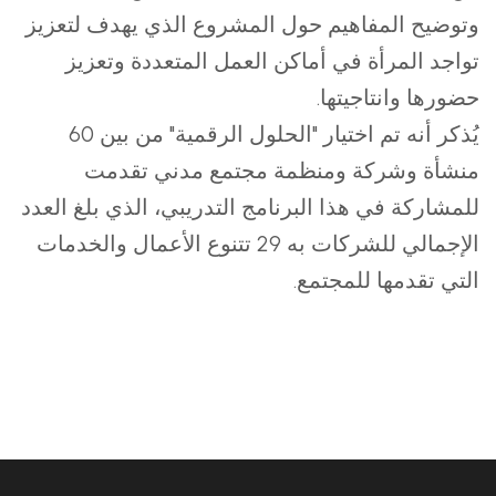
وتوضيح المفاهيم حول المشروع الذي يهدف لتعزيز
تواجد المرأة في أماكن العمل المتعددة وتعزيز
حضورها وانتاجيتها.
يُذكر أنه تم اختيار "الحلول الرقمية" من بين 60
منشأة وشركة ومنظمة مجتمع مدني تقدمت
للمشاركة في هذا البرنامج التدريبي، الذي بلغ العدد
الإجمالي للشركات به 29 تتنوع الأعمال والخدمات
التي تقدمها للمجتمع.