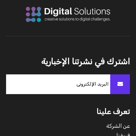
اشترك في نشرتنا الإخبارية
تعرف علينا
عن الشركة
فريقنا