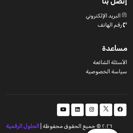
إتصل بنا
البريد الإلكتروني
رقم الهاتف
مساعدة
الأسئلة الشائعة
سياسة الخصوصية
٢٠٢٦ © جميع الحقوق محفوظة |
الحلول الرقمية