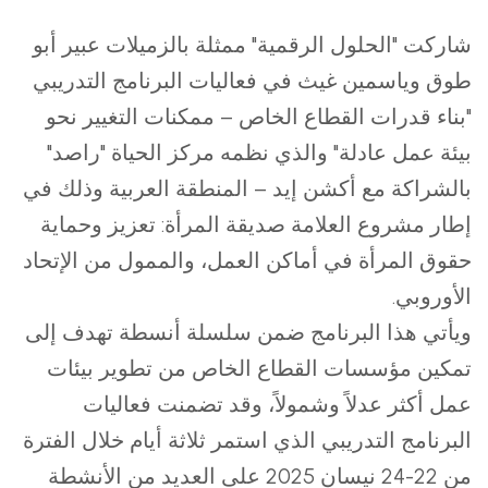
شاركت "الحلول الرقمية" ممثلة بالزميلات عبير أبو
طوق وياسمين غيث في فعاليات البرنامج التدريبي
"بناء قدرات القطاع الخاص – ممكنات التغيير نحو
بيئة عمل عادلة" والذي نظمه مركز الحياة "راصد"
بالشراكة مع أكشن إيد – المنطقة العربية وذلك في
إطار مشروع العلامة صديقة المرأة: تعزيز وحماية
حقوق المرأة في أماكن العمل، والممول من الإتحاد
الأوروبي.
ويأتي هذا البرنامج ضمن سلسلة أنسطة تهدف إلى
تمكين مؤسسات القطاع الخاص من تطوير بيئات
عمل أكثر عدلاً وشمولاً، وقد تضمنت فعاليات
البرنامج التدريبي الذي استمر ثلاثة أيام خلال الفترة
من 22-24 نيسان 2025 على العديد من الأنشطة